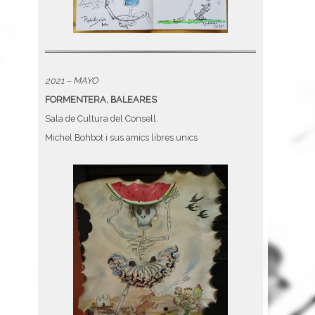
2021 – MAYO
FORMENTERA, BALEARES
Sala de Cultura del Consell.
Michel Bohbot i sus amics libres unics