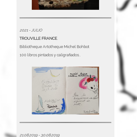
2021 - JULIO
TROUVILLE FRANCE
.
Bibliotheque Artotheque Michel Bohbot
100 libros pintados y caligrafiados..
21.08.2019 - 30.08.2019