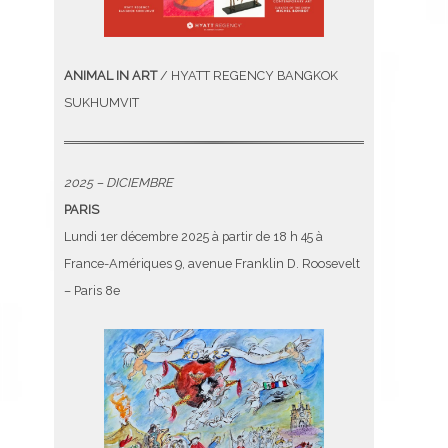
ANIMAL IN ART
/ HYATT REGENCY BANGKOK
SUKHUMVIT
2025 – DICIEMBRE
PARIS
Lundi 1er décembre 2025 à partir de 18 h 45 à
France-Amériques 9, avenue Franklin D. Roosevelt
– Paris 8e