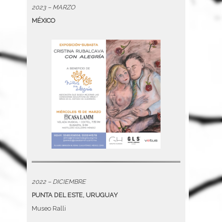
2023 – MARZO
MÉXICO
2022 – DICIEMBRE
PUNTA DEL ESTE, URUGUAY
Museo Ralli