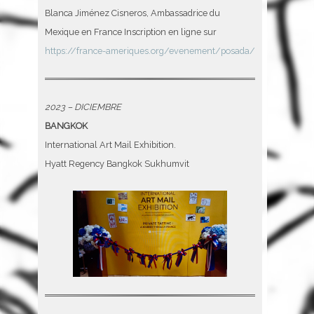
Blanca Jiménez Cisneros, Ambassadrice du
Mexique en France Inscription en ligne sur
https://france-ameriques.org/evenement/posada/
2023 – DICIEMBRE
BANGKOK
International Art Mail Exhibition.
Hyatt Regency Bangkok Sukhumvit