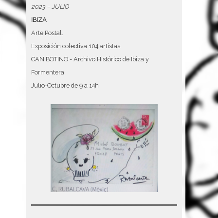
2023 – JULIO
IBIZA
Arte Postal.
Exposición colectiva 104 artistas
CAN BOTINO - Archivo Histórico de Ibiza y
Formentera
Julio-Octubre de 9 a 14h