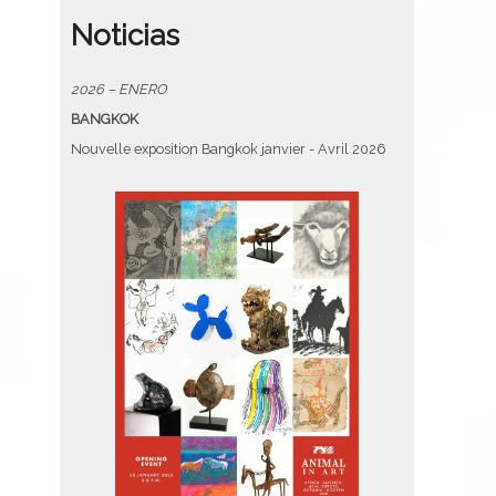
Noticias
2026 – ENERO
BANGKOK
Nouvelle exposition Bangkok janvier - Avril 2026