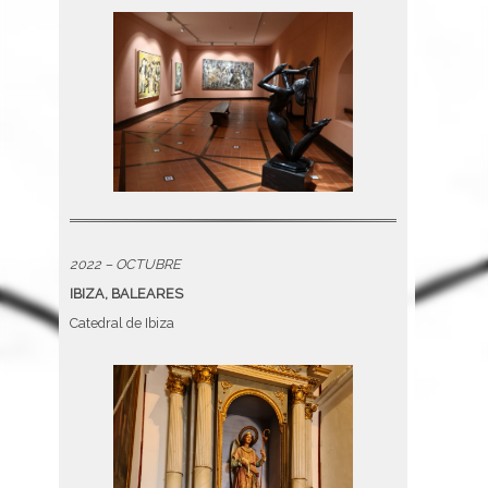
2022 – OCTUBRE
IBIZA, BALEARES
Catedral de Ibiza