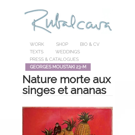
WORK
SHOP
BIO & CV
TEXTS
WEDDINGS
PRESS & CATALOGUES
GEORGES MOUSTAKI 23-M
Nature morte aux
singes et ananas