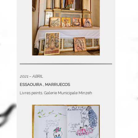
2021 – ABRIL
ESSAOUIRA , MARRUECOS
Livres peints. Galerie Municipale Minzeh