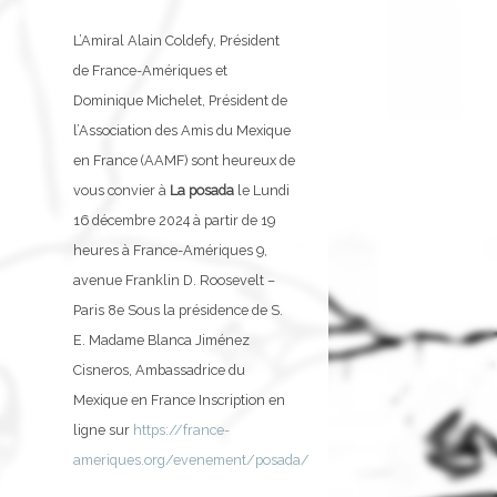
L’Amiral Alain Coldefy, Président
de France-Amériques et
Dominique Michelet, Président de
l’Association des Amis du Mexique
en France (AAMF) sont heureux de
vous convier à
La posada
le Lundi
16 décembre 2024 à partir de 19
heures à France-Amériques 9,
avenue Franklin D. Roosevelt –
Paris 8e Sous la présidence de S.
E. Madame Blanca Jiménez
Cisneros, Ambassadrice du
Mexique en France Inscription en
ligne sur
https://france-
ameriques.org/evenement/posada/