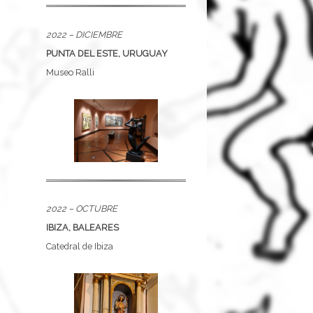
2022 – DICIEMBRE
PUNTA DEL ESTE, URUGUAY
Museo Ralli
2022 – OCTUBRE
IBIZA, BALEARES
Catedral de Ibiza