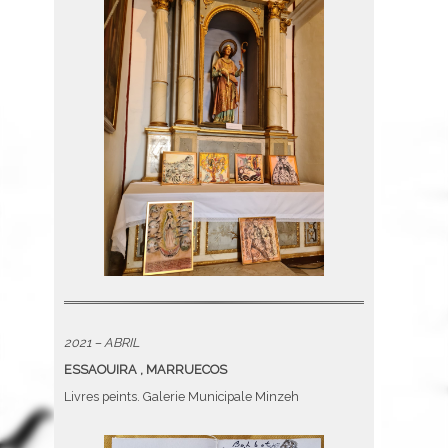
2021 – ABRIL
ESSAOUIRA , MARRUECOS
Livres peints. Galerie Municipale Minzeh