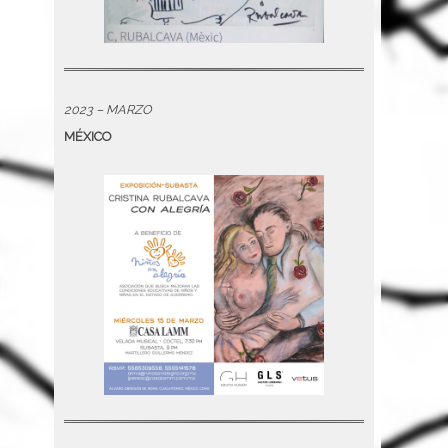
2023 – MARZO
MÉXICO