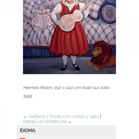
Hermes Risien, 150 x 140 cm huile sur toile
1995
←
Svetlana y Sonia con conejo y gato
|
Retrato de Améthyste
→
IDIOMA: