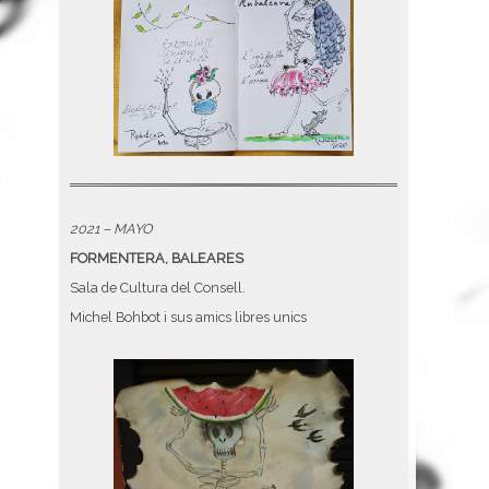
2021 – MAYO
FORMENTERA, BALEARES
Sala de Cultura del Consell.
Michel Bohbot i sus amics libres unics