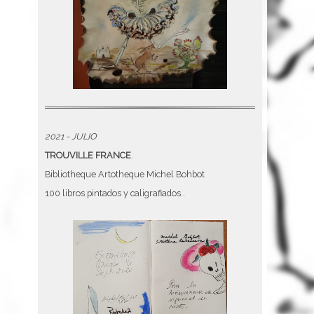
2021 - JULIO
TROUVILLE FRANCE
.
Bibliotheque Artotheque Michel Bohbot
100 libros pintados y caligrafiados..