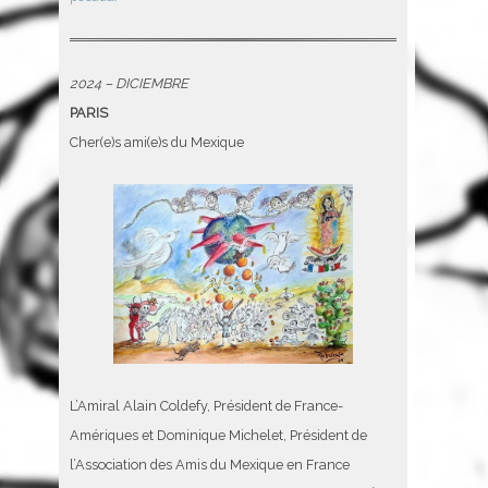
2024 – DICIEMBRE
PARIS
Cher(e)s ami(e)s du Mexique
L’Amiral Alain Coldefy, Président de France-
Amériques et Dominique Michelet, Président de
l’Association des Amis du Mexique en France