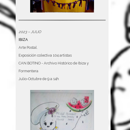
2023 – JULIO
IBIZA
Arte Postal.
Exposición colectiva 104 artistas
CAN BOTINO - Archivo Histórico de Ibiza y
Formentera
Julio-Octubre de 9 a 14h