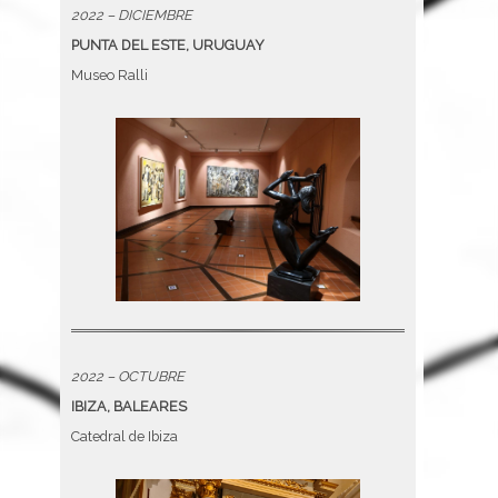
2022 – DICIEMBRE
PUNTA DEL ESTE, URUGUAY
Museo Ralli
2022 – OCTUBRE
IBIZA, BALEARES
Catedral de Ibiza