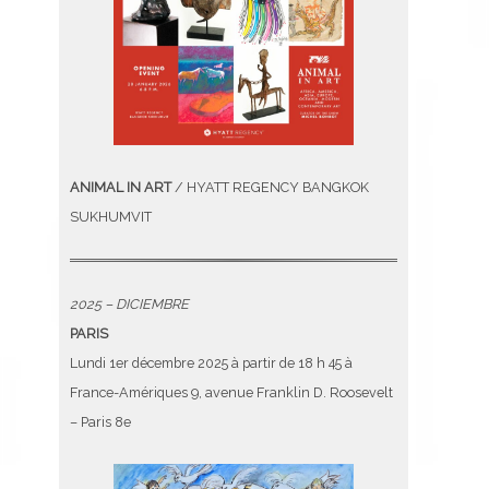
ANIMAL IN ART
/ HYATT REGENCY BANGKOK
SUKHUMVIT
2025 – DICIEMBRE
PARIS
Lundi 1er décembre 2025 à partir de 18 h 45 à
France-Amériques 9, avenue Franklin D. Roosevelt
– Paris 8e