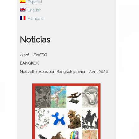
Español
English
Français
Noticias
2026 – ENERO
BANGKOK
Nouvelle exposition Bangkok janvier - Avril 2026