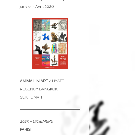
janvier - Avril 2026
ANIMAL IN ART
/ HYATT
REGENCY BANGKOK
SUKHUMVIT
2025 – DICIEMBRE
PARIS