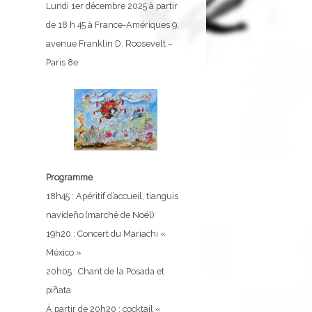
Lundi 1er décembre 2025 à partir
de 18 h 45 à France-Amériques 9,
avenue Franklin D. Roosevelt –
Paris 8e
Programme
18h45 : Apéritif d’accueil, tianguis
navideño (marché de Noël)
19h20 : Concert du Mariachi «
México »
20h05 : Chant de la Posada et
piñata
À partir de 20h20 : cocktail «