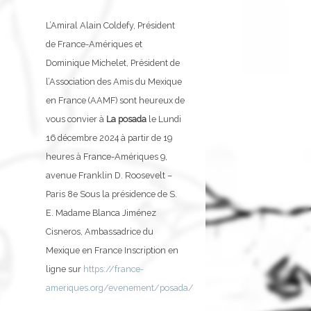
L’Amiral Alain Coldefy, Président
de France-Amériques et
Dominique Michelet, Président de
l’Association des Amis du Mexique
en France (AAMF) sont heureux de
vous convier à
La posada
le Lundi
16 décembre 2024 à partir de 19
heures à France-Amériques 9,
avenue Franklin D. Roosevelt –
Paris 8e Sous la présidence de S.
E. Madame Blanca Jiménez
Cisneros, Ambassadrice du
Mexique en France Inscription en
ligne sur
https://france-
ameriques.org/evenement/posada/