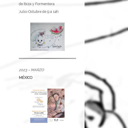
de Ibiza y Formentera
Julio-Octubre de 9 a 14h
2023 – MARZO
MÉXICO