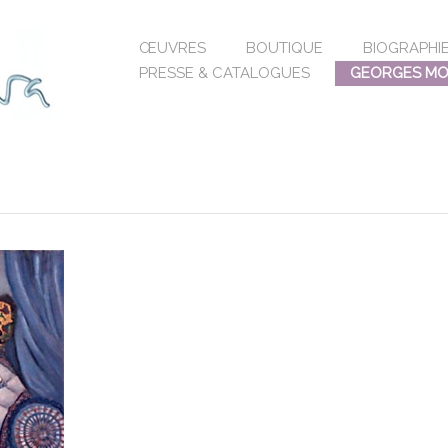
ŒUVRES
BOUTIQUE
BIOGRAPHIE
PRESSE & CATALOGUES
GEORGES MOU