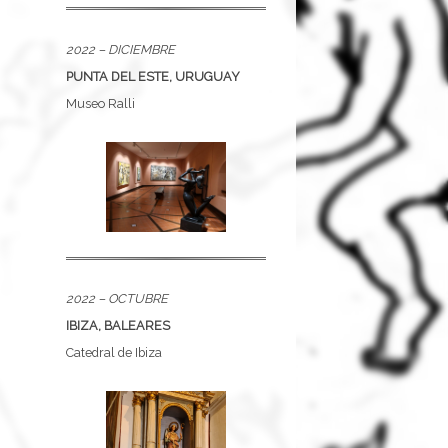
2022 – DICIEMBRE
PUNTA DEL ESTE, URUGUAY
Museo Ralli
2022 – OCTUBRE
IBIZA, BALEARES
Catedral de Ibiza