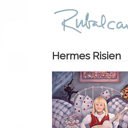
Hermes Risien