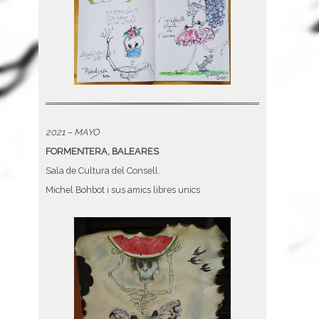
2021 – MAYO
FORMENTERA, BALEARES
Sala de Cultura del Consell.
Michel Bohbot i sus amics libres unics