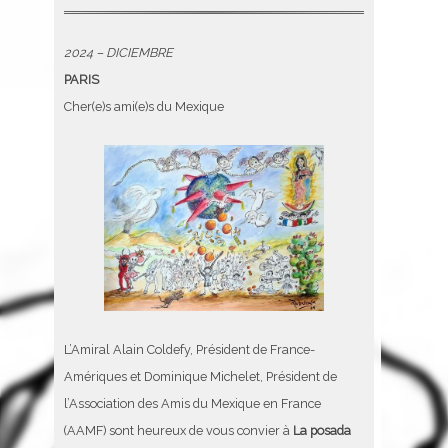
2024 – DICIEMBRE
PARIS
Cher(e)s ami(e)s du Mexique
L’Amiral Alain Coldefy, Président de France-
Amériques et Dominique Michelet, Président de
l’Association des Amis du Mexique en France
(AAMF) sont heureux de vous convier à
La posada