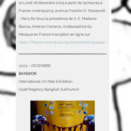
le Lundi 16 décembre 2024 à partir de 19 heures à
France-Amériques 9, avenue Franklin D. Roosevelt
– Paris 8e Sous la présidence de S. E. Madame
Blanca Jiménez Cisneros, Ambassadrice du
Mexique en France Inscription en ligne sur
https://france-ameriques.org/evenement/posada/
2023 – DICIEMBRE
BANGKOK
International Art Mail Exhibition.
Hyatt Regency Bangkok Sukhumvit