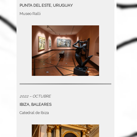
PUNTA DEL ESTE, URUGUAY
Museo Ralli
2022 – OCTUBRE
IBIZA, BALEARES
Catedral de Ibiza