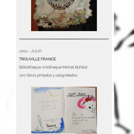
2021 - JULIO
TROUVILLE FRANCE
.
Bibliotheque Artotheque Michel Bohbot
100 libros pintados y caligrafiados..