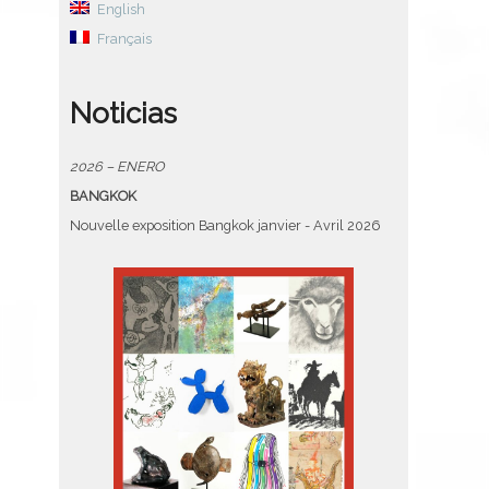
English
Français
Noticias
2026 – ENERO
BANGKOK
Nouvelle exposition Bangkok janvier - Avril 2026