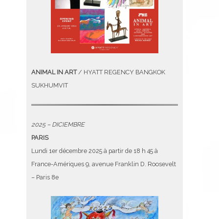
ANIMAL IN ART
/ HYATT REGENCY BANGKOK
SUKHUMVIT
2025 – DICIEMBRE
PARIS
Lundi 1er décembre 2025 à partir de 18 h 45 à
France-Amériques 9, avenue Franklin D. Roosevelt
– Paris 8e