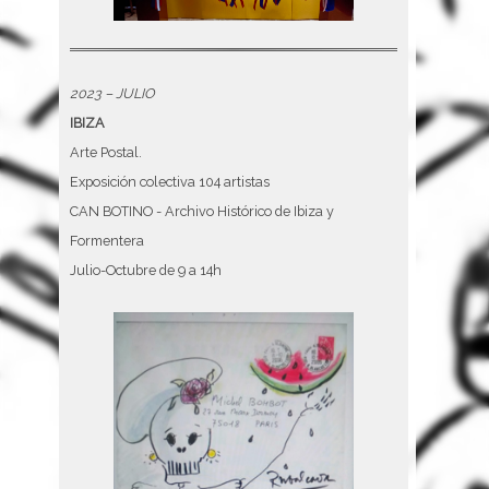
2023 – JULIO
IBIZA
Arte Postal.
Exposición colectiva 104 artistas
CAN BOTINO - Archivo Histórico de Ibiza y
Formentera
Julio-Octubre de 9 a 14h