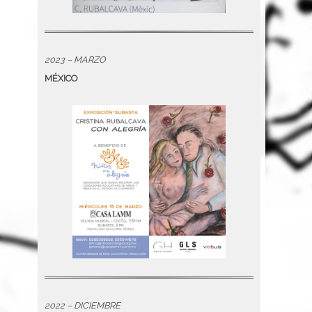
2023 – MARZO
MÉXICO
2022 – DICIEMBRE