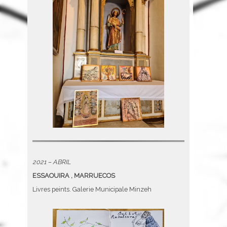
2021 – ABRIL
ESSAOUIRA , MARRUECOS
Livres peints. Galerie Municipale Minzeh