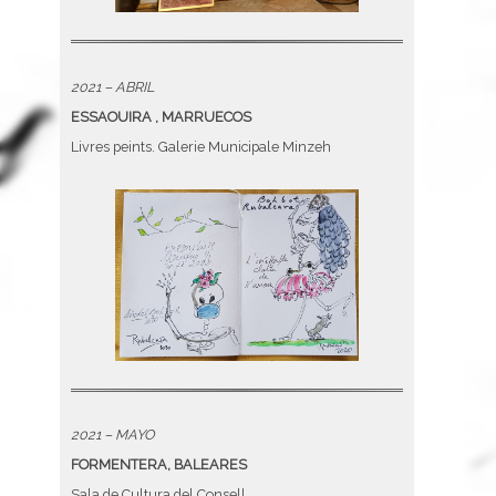
2021 – ABRIL
ESSAOUIRA , MARRUECOS
Livres peints. Galerie Municipale Minzeh
2021 – MAYO
FORMENTERA, BALEARES
Sala de Cultura del Consell.