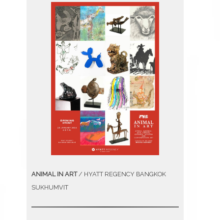
ANIMAL IN ART
/ HYATT REGENCY BANGKOK
SUKHUMVIT