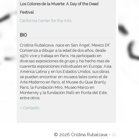
Los Colores de la Muerte: A Day of the Dead
Festival
California Center for the Arts
BIO
Cristina Rubalcava, nace en San Ángel, Mexico DF.
Comienza a dibujar a la edad de dos años, desde
1970 vive y trabaja en Paris. Ha participado en
diversas exposiciones de grupo y ha hecho mas de
cuarenta exposiciones individuales en Europa, Asia,
América Latina y en los Estados Unidos, sus obras
se pueden encontrar en museos tales como el de
Arte Moderno en Paris, el Musee du Quai Branly
Paris, la Fundación Miro, Museo Marco en
Monterrey y la fundación Ralli en Punta del Este,
entre otros.
» Contacto
© 2026 Cristina Rubalcava -
iG