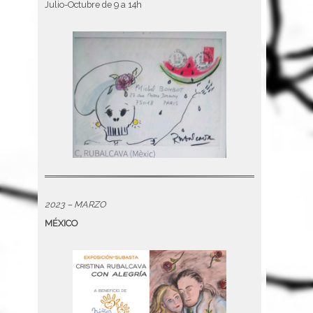
Julio-Octubre de 9 a 14h
2023 – MARZO
MÉXICO