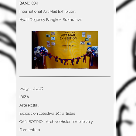
BANGKOK
International Art Mail Exhibition.
Hyatt Regency Bangkok Sukhumvit
2023 – JULIO
IBIZA
Arte Postal.
Exposición colectiva 104 artistas
CAN BOTINO - Archivo Histórico de Ibiza y
Formentera