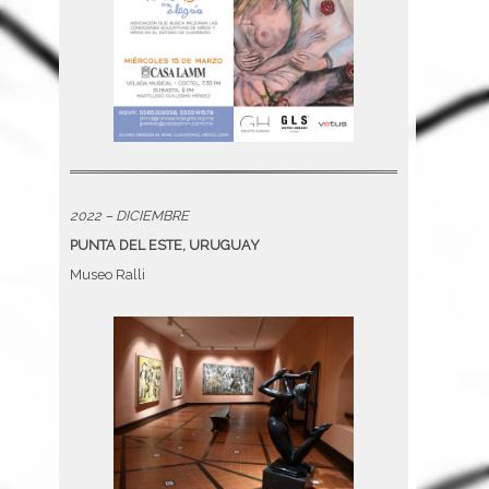
2022 – DICIEMBRE
PUNTA DEL ESTE, URUGUAY
Museo Ralli