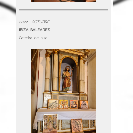
2022 – OCTUBRE
IBIZA, BALEARES
Catedral de Ibiza