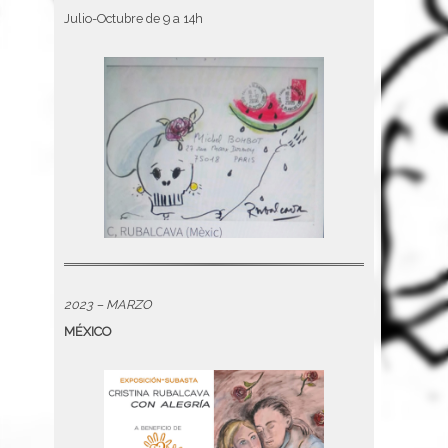
Julio-Octubre de 9 a 14h
2023 – MARZO
MÉXICO