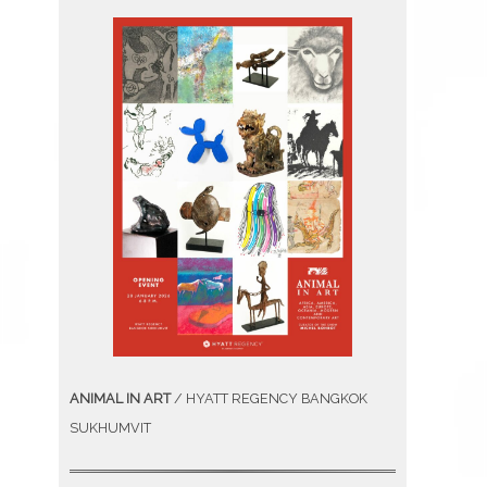
ANIMAL IN ART
/ HYATT REGENCY BANGKOK
SUKHUMVIT