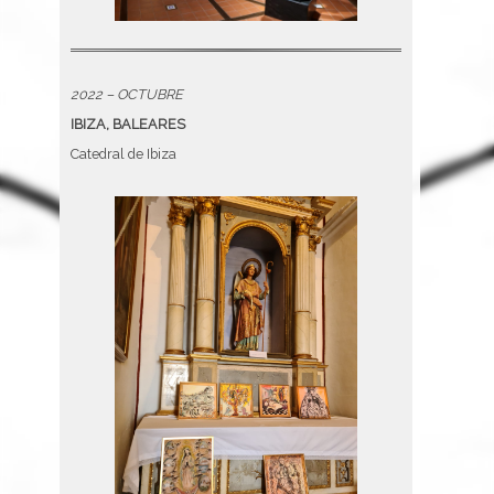
2022 – OCTUBRE
IBIZA, BALEARES
Catedral de Ibiza