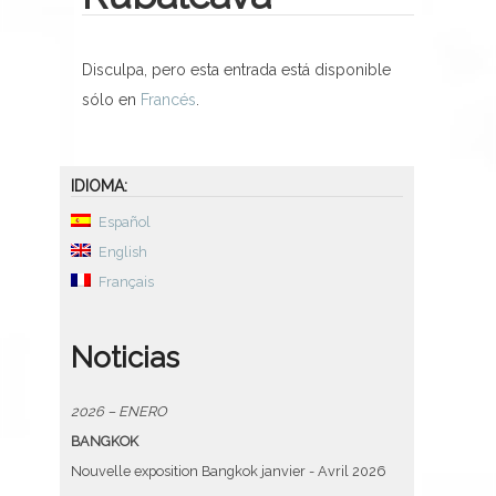
Disculpa, pero esta entrada está disponible
sólo en
Francés
.
IDIOMA:
Español
English
Français
Noticias
2026 – ENERO
BANGKOK
Nouvelle exposition Bangkok janvier - Avril 2026