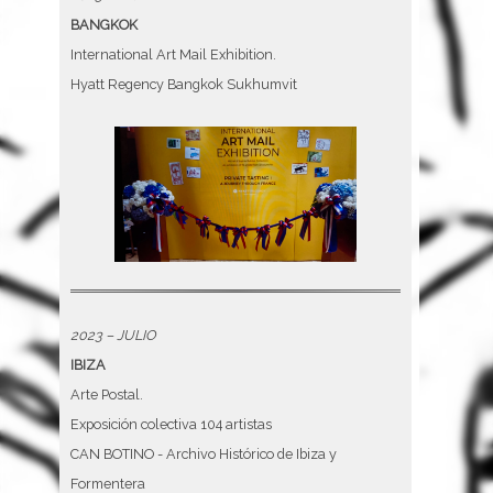
BANGKOK
International Art Mail Exhibition.
Hyatt Regency Bangkok Sukhumvit
2023 – JULIO
IBIZA
Arte Postal.
Exposición colectiva 104 artistas
CAN BOTINO - Archivo Histórico de Ibiza y
Formentera