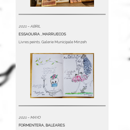
2021 – ABRIL
ESSAOUIRA , MARRUECOS
Livres peints. Galerie Municipale Minzeh
2021 – MAYO
FORMENTERA, BALEARES