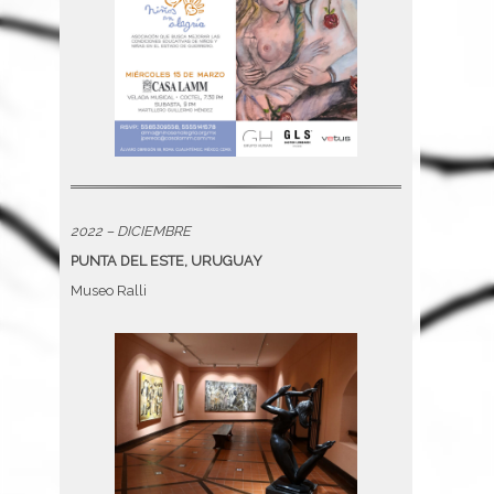
2022 – DICIEMBRE
PUNTA DEL ESTE, URUGUAY
Museo Ralli