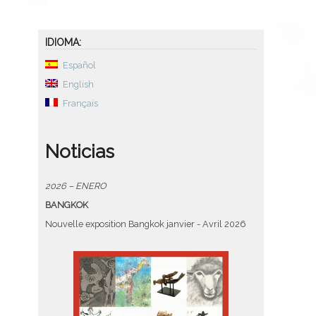
IDIOMA:
Español
English
Français
Noticias
2026 – ENERO
BANGKOK
Nouvelle exposition Bangkok janvier - Avril 2026