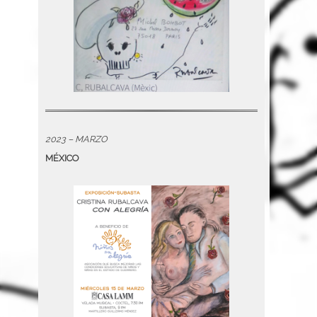
2023 – MARZO
MÉXICO