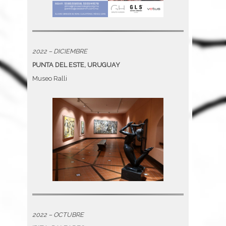
2022 – DICIEMBRE
PUNTA DEL ESTE, URUGUAY
Museo Ralli
2022 – OCTUBRE