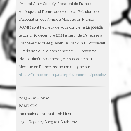
L’Amiral Alain Coldefy, Président de France-
Amériques et Dominique Michelet, Président de
l’Association des Amis du Mexique en France
(AAMF) sont heureux de vous convier à
La posada
le Lundi 16 décembre 2024 à partir de 19 heures à
France-Amériques 9, avenue Franklin D. Roosevelt
– Paris 8e Sous la présidence de S. E. Madame
Blanca Jiménez Cisneros, Ambassadrice du
Mexique en France Inscription en ligne sur
https://france-ameriques.org/evenement/posada/
2023 – DICIEMBRE
BANGKOK
International Art Mail Exhibition.
Hyatt Regency Bangkok Sukhumvit