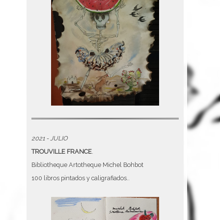
2021 - JULIO
TROUVILLE FRANCE
.
Bibliotheque Artotheque Michel Bohbot
100 libros pintados y caligrafiados..