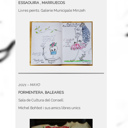
ESSAOUIRA , MARRUECOS
Livres peints. Galerie Municipale Minzeh
2021 – MAYO
FORMENTERA, BALEARES
Sala de Cultura del Consell.
Michel Bohbot i sus amics libres unics