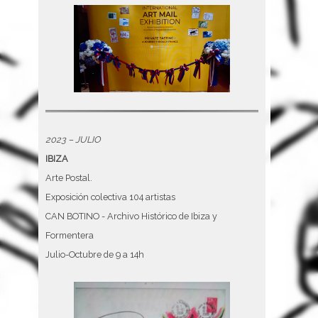
2023 – JULIO
IBIZA
Arte Postal.
Exposición colectiva 104 artistas
CAN BOTINO - Archivo Histórico de Ibiza y
Formentera
Julio-Octubre de 9 a 14h