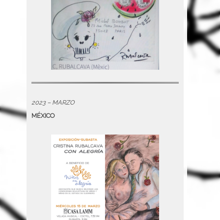
2023 – MARZO
MÉXICO