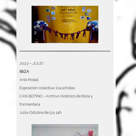
2023 – JULIO
IBIZA
Arte Postal.
Exposición colectiva 104 artistas
CAN BOTINO - Archivo Histórico de Ibiza y
Formentera
Julio-Octubre de 9 a 14h