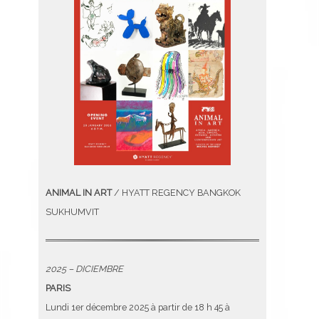
ANIMAL IN ART
/ HYATT REGENCY BANGKOK
SUKHUMVIT
2025 – DICIEMBRE
PARIS
Lundi 1er décembre 2025 à partir de 18 h 45 à