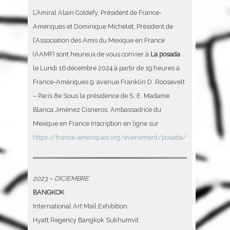
L’Amiral Alain Coldefy, Président de France-
Amériques et Dominique Michelet, Président de
l’Association des Amis du Mexique en France
(AAMF) sont heureux de vous convier à
La posada
le Lundi 16 décembre 2024 à partir de 19 heures à
France-Amériques 9, avenue Franklin D. Roosevelt
– Paris 8e Sous la présidence de S. E. Madame
Blanca Jiménez Cisneros, Ambassadrice du
Mexique en France Inscription en ligne sur
https://france-ameriques.org/evenement/posada/
2023 – DICIEMBRE
BANGKOK
International Art Mail Exhibition.
Hyatt Regency Bangkok Sukhumvit