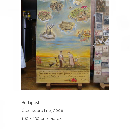
Budapest
Óleo sobre lino, 2008
160 x 130 cms. aprox.