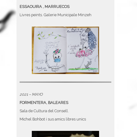
ESSAOUIRA , MARRUECOS
Livres peints. Galerie Municipale Minzeh
2021 – MAYO
FORMENTERA, BALEARES
Sala de Cultura del Consell.
Michel Bohbot i sus amics libres unics