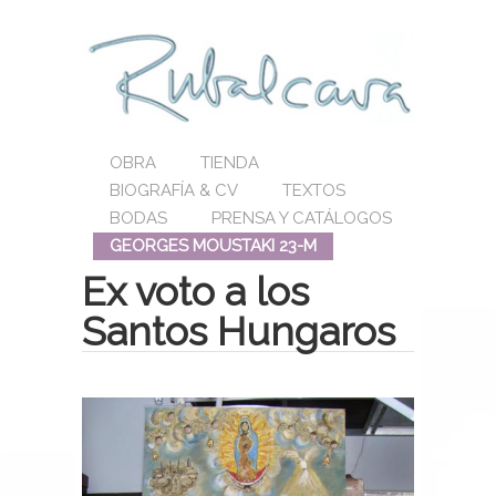
OBRA
TIENDA
BIOGRAFÍA & CV
TEXTOS
BODAS
PRENSA Y CATÁLOGOS
GEORGES MOUSTAKI 23-M
Ex voto a los
Santos Hungaros