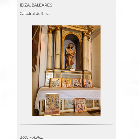
IBIZA, BALEARES
Catedral de Ibiza
2021 – ABRIL