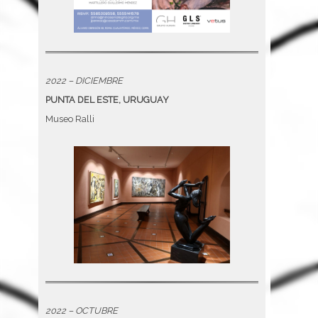
2022 – DICIEMBRE
PUNTA DEL ESTE, URUGUAY
Museo Ralli
2022 – OCTUBRE