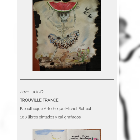
2021 - JULIO
TROUVILLE FRANCE
.
Bibliotheque Artotheque Michel Bohbot
100 libros pintados y caligrafiados..